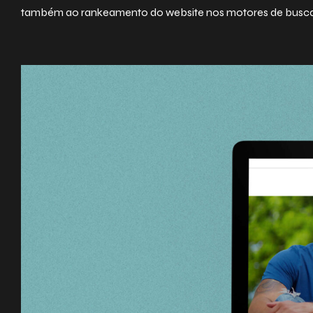
também ao rankeamento do website nos motores de busca