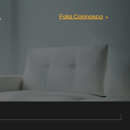
Fala Connosco