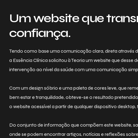
Um website que trans
confiança.
Tendo como base uma comunicação clara, direta através 
a Essência Clínica solicitou à Teoria um website que desse 
intervenção ao nível da saúde com uma comunicação simple
Com um design sóbrio e uma paleta de cores leve, que reme
bem estar e tranquilidade, obteve-se o resultado pretendid
o website acessível a partir de qualquer dispositivo desktop
Do conjunto de informação que compõem este website, sali
onde se podem encontrar artigos, notícias e reflexões sobre