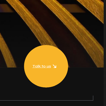
Talk to us