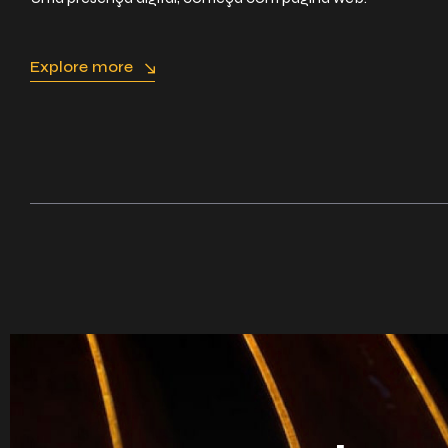
Explore more